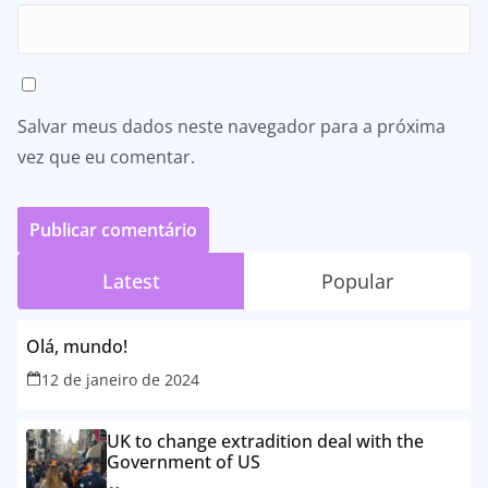
Salvar meus dados neste navegador para a próxima
vez que eu comentar.
Latest
Popular
Olá, mundo!
12 de janeiro de 2024
UK to change extradition deal with the
Government of US