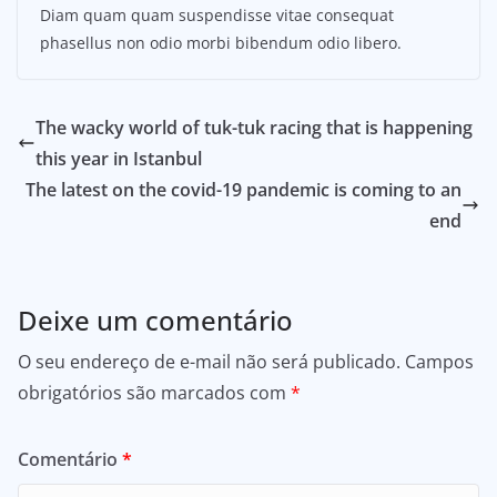
Diam quam quam suspendisse vitae consequat
phasellus non odio morbi bibendum odio libero.
The wacky world of tuk-tuk racing that is happening
this year in Istanbul
The latest on the covid-19 pandemic is coming to an
end
Deixe um comentário
O seu endereço de e-mail não será publicado.
Campos
obrigatórios são marcados com
*
Comentário
*