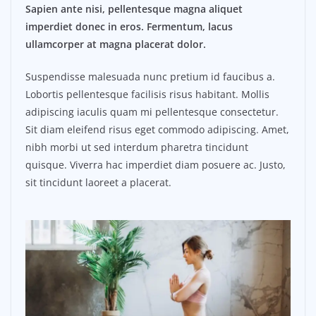
Sapien ante nisi, pellentesque magna aliquet
imperdiet donec in eros. Fermentum, lacus
ullamcorper at magna placerat dolor.
Suspendisse malesuada nunc pretium id faucibus a.
Lobortis pellentesque facilisis risus habitant. Mollis
adipiscing iaculis quam mi pellentesque consectetur.
Sit diam eleifend risus eget commodo adipiscing. Amet,
nibh morbi ut sed interdum pharetra tincidunt
quisque. Viverra hac imperdiet diam posuere ac. Justo,
sit tincidunt laoreet a placerat.