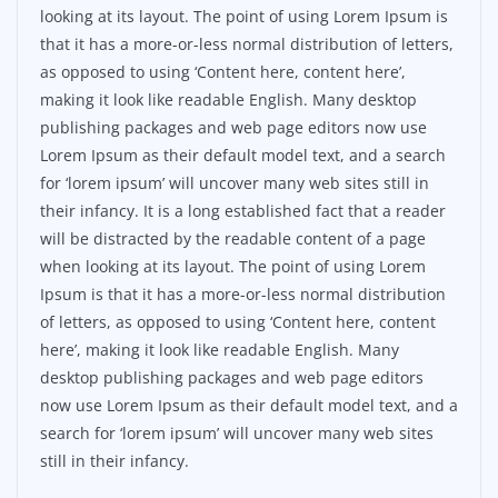
looking at its layout. The point of using Lorem Ipsum is
that it has a more-or-less normal distribution of letters,
as opposed to using ‘Content here, content here’,
making it look like readable English. Many desktop
publishing packages and web page editors now use
Lorem Ipsum as their default model text, and a search
for ‘lorem ipsum’ will uncover many web sites still in
their infancy. It is a long established fact that a reader
will be distracted by the readable content of a page
when looking at its layout. The point of using Lorem
Ipsum is that it has a more-or-less normal distribution
of letters, as opposed to using ‘Content here, content
here’, making it look like readable English. Many
desktop publishing packages and web page editors
now use Lorem Ipsum as their default model text, and a
search for ‘lorem ipsum’ will uncover many web sites
still in their infancy.