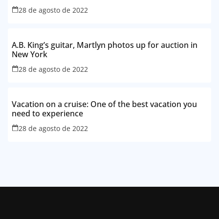
28 de agosto de 2022
A.B. King’s guitar, Martlyn photos up for auction in
New York
28 de agosto de 2022
Vacation on a cruise: One of the best vacation you
need to experience
28 de agosto de 2022