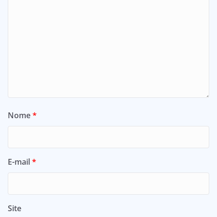
Nome
*
E-mail
*
Site