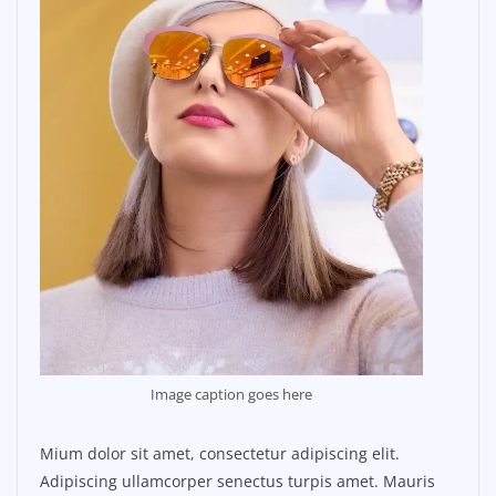
Image caption goes here
Mium dolor sit amet, consectetur adipiscing elit.
Adipiscing ullamcorper senectus turpis amet. Mauris