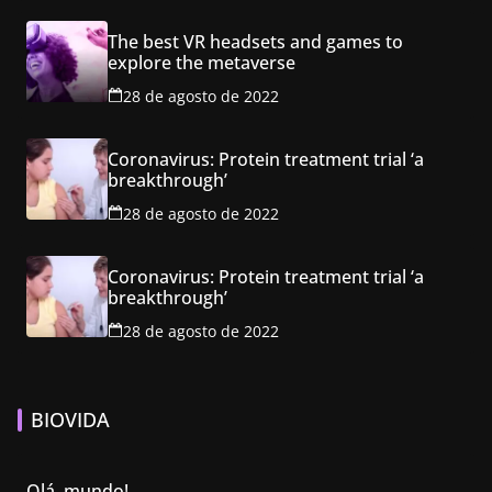
The best VR headsets and games to
explore the metaverse
28 de agosto de 2022
Coronavirus: Protein treatment trial ‘a
breakthrough’
28 de agosto de 2022
Coronavirus: Protein treatment trial ‘a
breakthrough’
28 de agosto de 2022
BIOVIDA
Olá, mundo!