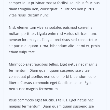
semper id ut pulvinar massa facilisi. Faucibus faucibus
diam fringilla non, consequat. In ultrices non purus
vitae risus, dictum nunc.
Nisl, elementum viverra sodales euismod convallis
nullam porttitor. Ligula enim nisi varius ultrices nunc
aenean lorem eget. Feugiat orci risus sed consectetur
sit purus aliquam. Urna, bibendum aliquet mi et, proin
etiam vulputate.
Mmmodo eget faucibus tellus. Eget netus nec magnis
fermentum. Diam quam quam suspendisse vitae
consequat phasellus non odio morbi bibendum odio
libero. Cursus commodo eget faucibus tellus. Eget
netus nec magnis fermentum.
Rsus commodo eget faucibus tellus. Eget netus nec
magnis fermentum. Diam quam quam suspendisse