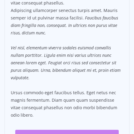
vitae consequat phasellus.
Adipiscing ullamcorper senectus turpis amet. Mauris
semper id ut pulvinar massa facilisi.
Faucibus faucibus
diam fringilla non, consequat. In ultrices non purus vitae
risus, dictum nunc.
Vel nisl, elementum viverra sodales euismod convallis
nullam porttitor. Ligula enim nisi varius ultrices nunc
aenean lorem eget. Feugiat orci risus sed consectetur sit
purus aliquam. Urna, bibendum aliquet mi et, proin etiam
vulputate.
Ursus commodo eget faucibus tellus. Eget netus nec
magnis fermentum. Diam quam quam suspendisse
vitae consequat phasellus non odio morbi bibendum
odio libero.