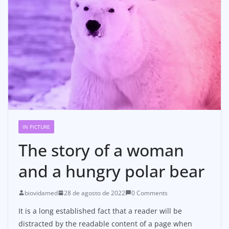
IN PICTURE
The story of a woman
and a hungry polar bear
biovidamed
28 de agosto de 2022
0 Comments
It is a long established fact that a reader will be
distracted by the readable content of a page when