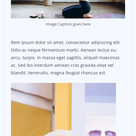
Image Caption goes here
Rem ipsum dolor sit amet, consectetur adipiscing elit.
Odio ac neque fermentum morbi. Aenean lectus eu,
arcu, turpis. In massa eget sagittis, aliquet maecenas
ac. Sed leo interdum aenean cras gravida vitae vel
blandit. Venenatis, magna feugiat rhoncus est.