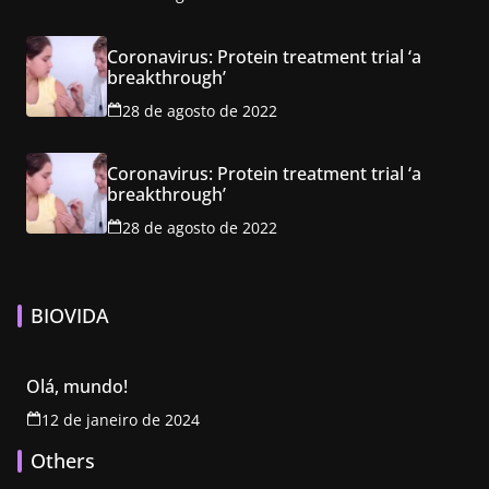
Coronavirus: Protein treatment trial ‘a
breakthrough’
28 de agosto de 2022
Coronavirus: Protein treatment trial ‘a
breakthrough’
28 de agosto de 2022
BIOVIDA
Olá, mundo!
12 de janeiro de 2024
Others