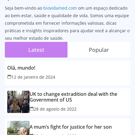
Seja bem-vindo ao
biovidamed.com
om um espaço dedicado
ao bem-estar, saúde e qualidade de vida. Somos uma equipe
comprometida em fornecer informações valiosas, dicas
práticas e insights inspiradores para ajudar você a alcançar o
seu melhor estado de saúde.
Latest
Popular
Olá, mundo!
12 de janeiro de 2024
UK to change extradition deal with the
Government of US
28 de agosto de 2022
A mum’s fight for justice for her son