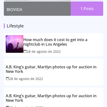
1 Posts
BIOVIDA
Lifestyle
How much does it cost to get into a
nightclub in Los Angeles
28 de agosto de 2022
A.B. King’s guitar, Martlyn photos up for auction in
New York
28 de agosto de 2022
A.B. King’s guitar, Martlyn photos up for auction in
New York