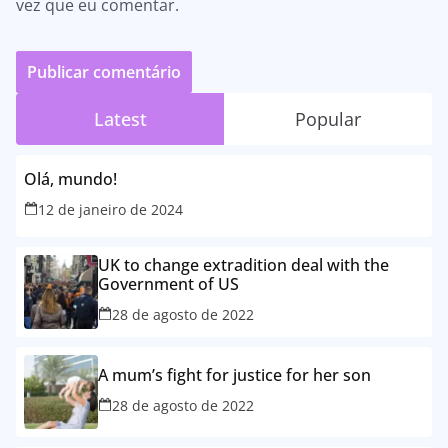
vez que eu comentar.
Latest
Popular
Olá, mundo!
12 de janeiro de 2024
UK to change extradition deal with the
Government of US
28 de agosto de 2022
A mum’s fight for justice for her son
28 de agosto de 2022