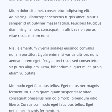
Mium dolor sit amet, consectetur adipiscing elit.
Adipiscing ullamcorper senectus turpis amet. Mauris
semper id ut pulvinar massa facilisi. Faucibus faucibus
diam fringilla non, consequat. In ultrices non purus
vitae risus, dictum nunc.
Nisl, elementum viverra sodales euismod convallis
nullam porttitor. Ligula enim nisi varius ultrices nunc
aenean lorem eget. Feugiat orci risus sed consectetur
sit purus aliquam. Urna, bibendum aliquet mi et, proin
etiam vulputate.
Mmmodo eget faucibus tellus. Eget netus nec magnis
fermentum. Diam quam quam suspendisse vitae
consequat phasellus non odio morbi bibendum odio
libero. Cursus commodo eget faucibus tellus. Eget
netus nec magnis fermentum.