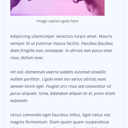
Image caption goes here
Adipiscing ullamcorper senectus turpis amet. Mauris
semper id ut pulvinar massa facilisi.
Faucibus faucibus
diam fringilla non, consequat. In ultrices non purus vitae
risus, dictum nunc.
Vel nisl, elementum viverra sodales euismod convallis
nullam porttitor. Ligula enim nisi varius ultrices nunc
aenean lorem eget. Feugiat orci risus sed consectetur sit
purus aliquam. Urna, bibendum aliquet mi et, proin etiam
vulputate.
Ursus commodo eget faucibus tellus. Eget netus nec
magnis fermentum. Diam quam quam suspendisse