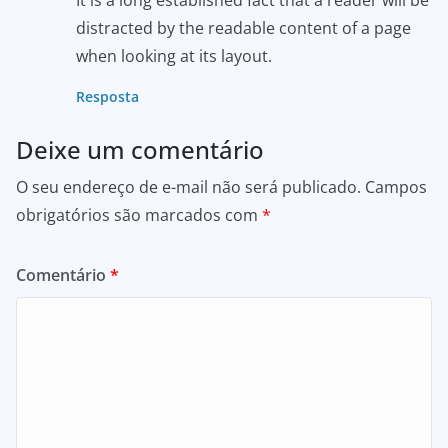
distracted by the readable content of a page
when looking at its layout.
Resposta
Deixe um comentário
O seu endereço de e-mail não será publicado.
Campos
obrigatórios são marcados com
*
Comentário
*