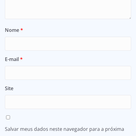
Nome
*
E-mail
*
Site
Salvar meus dados neste navegador para a próxima