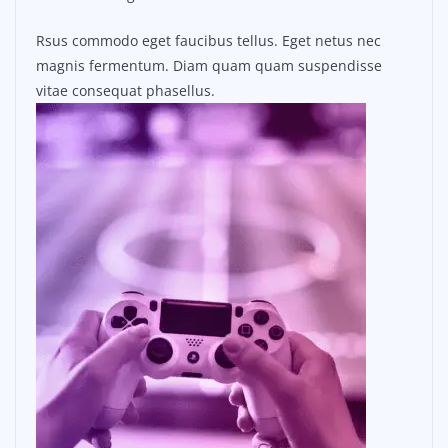
Rsus commodo eget faucibus tellus. Eget netus nec
magnis fermentum. Diam quam quam suspendisse
vitae consequat phasellus.