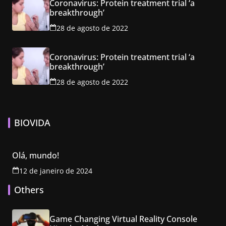
Coronavirus: Protein treatment trial ‘a
breakthrough’
28 de agosto de 2022
Coronavirus: Protein treatment trial ‘a
breakthrough’
28 de agosto de 2022
BIOVIDA
Olá, mundo!
12 de janeiro de 2024
Others
Game Changing Virtual Reality Console