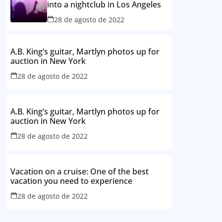
into a nightclub in Los Angeles
28 de agosto de 2022
A.B. King’s guitar, Martlyn photos up for
auction in New York
28 de agosto de 2022
A.B. King’s guitar, Martlyn photos up for
auction in New York
28 de agosto de 2022
Vacation on a cruise: One of the best
vacation you need to experience
28 de agosto de 2022