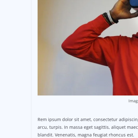
Imag
Rem ipsum dolor sit amet, consectetur adipisci
arcu, turpis. In massa eget sagittis, aliquet ma
blandit. Venenatis, magna feugiat rhoncus est.