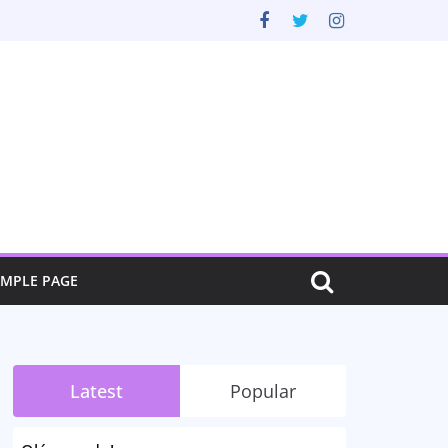
AMPLE PAGE
Latest
Popular