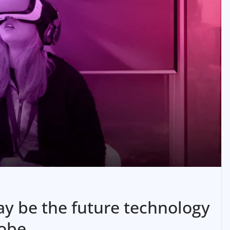
may be the future technology
lobe