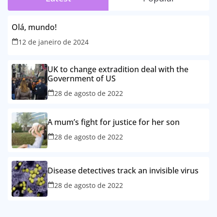
Olá, mundo!
12 de janeiro de 2024
UK to change extradition deal with the
Government of US
28 de agosto de 2022
A mum’s fight for justice for her son
28 de agosto de 2022
Disease detectives track an invisible virus
28 de agosto de 2022