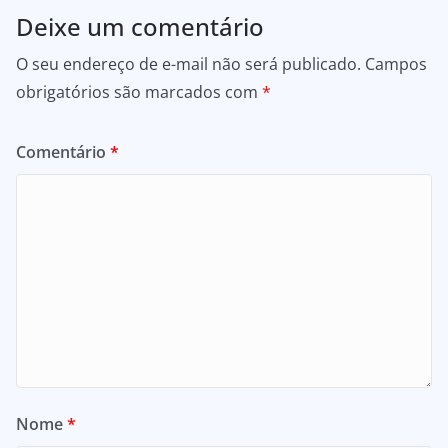
Deixe um comentário
O seu endereço de e-mail não será publicado.
Campos
obrigatórios são marcados com
*
Comentário
*
Nome
*