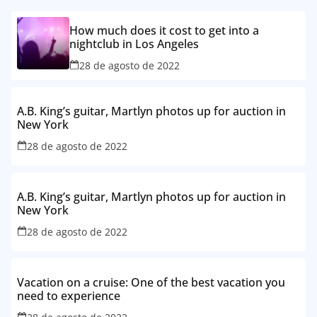
How much does it cost to get into a
nightclub in Los Angeles
28 de agosto de 2022
A.B. King’s guitar, Martlyn photos up for auction in
New York
28 de agosto de 2022
A.B. King’s guitar, Martlyn photos up for auction in
New York
28 de agosto de 2022
Vacation on a cruise: One of the best vacation you
need to experience