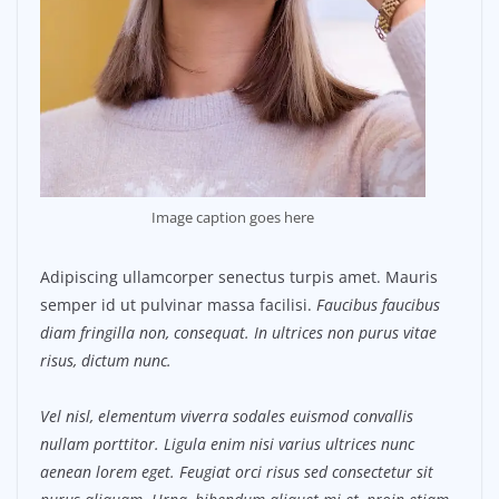
Image caption goes here
Adipiscing ullamcorper senectus turpis amet. Mauris
semper id ut pulvinar massa facilisi.
Faucibus faucibus
diam fringilla non, consequat. In ultrices non purus vitae
risus, dictum nunc.
Vel nisl, elementum viverra sodales euismod convallis
nullam porttitor. Ligula enim nisi varius ultrices nunc
aenean lorem eget. Feugiat orci risus sed consectetur sit