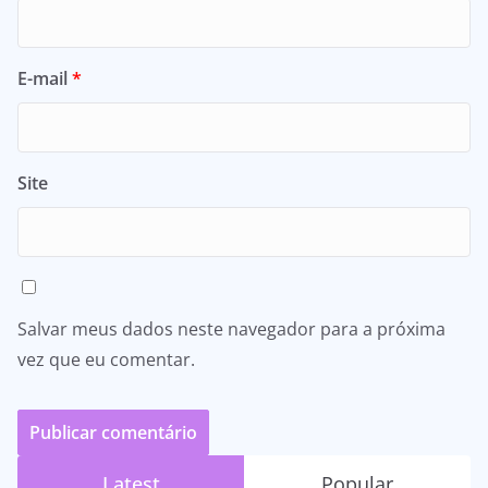
E-mail
*
Site
Salvar meus dados neste navegador para a próxima
vez que eu comentar.
Latest
Popular