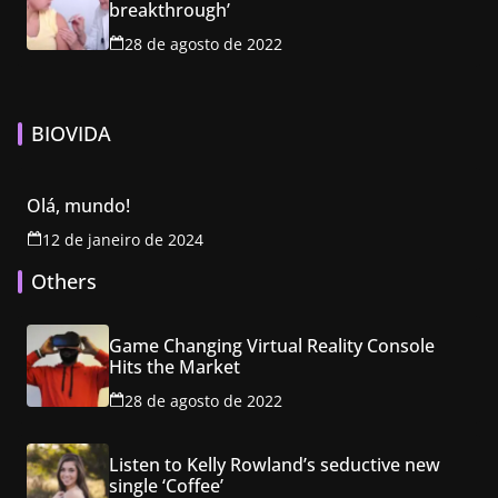
breakthrough’
28 de agosto de 2022
BIOVIDA
Olá, mundo!
12 de janeiro de 2024
Others
Game Changing Virtual Reality Console
Hits the Market
28 de agosto de 2022
Listen to Kelly Rowland’s seductive new
single ‘Coffee’