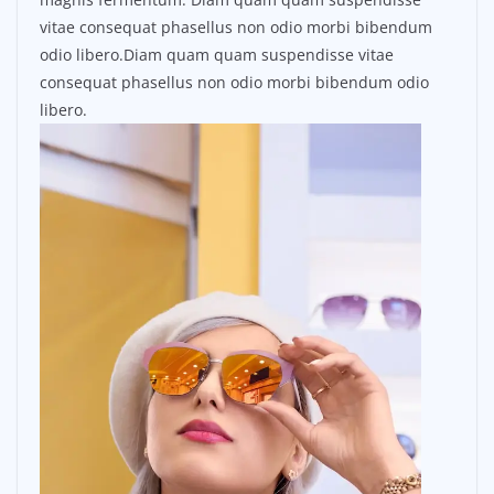
vitae consequat phasellus non odio morbi bibendum
odio libero.Diam quam quam suspendisse vitae
consequat phasellus non odio morbi bibendum odio
libero.