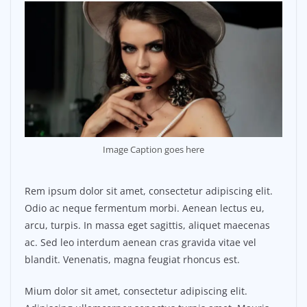
Image Caption goes here
Rem ipsum dolor sit amet, consectetur adipiscing elit.
Odio ac neque fermentum morbi. Aenean lectus eu,
arcu, turpis. In massa eget sagittis, aliquet maecenas
ac. Sed leo interdum aenean cras gravida vitae vel
blandit. Venenatis, magna feugiat rhoncus est.
Mium dolor sit amet, consectetur adipiscing elit.