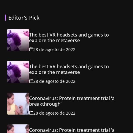
Editor's Pick
The best VR headsets and games to
explore the metaverse
28 de agosto de 2022
The best VR headsets and games to
explore the metaverse
28 de agosto de 2022
Coronavirus: Protein treatment trial ‘a
breakthrough’
28 de agosto de 2022
Coronavirus: Protein treatment trial ‘a