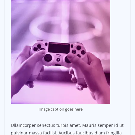
Image caption goes here
Ullamcorper senectus turpis amet. Mauris semper id ut
pulvinar massa facilisi. Aucibus faucibus diam fringilla