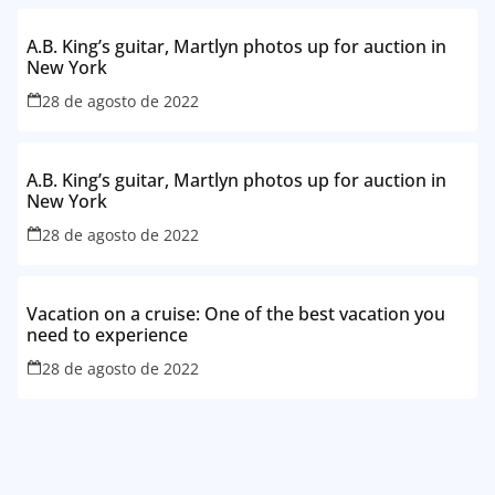
A.B. King’s guitar, Martlyn photos up for auction in
New York
28 de agosto de 2022
A.B. King’s guitar, Martlyn photos up for auction in
New York
28 de agosto de 2022
Vacation on a cruise: One of the best vacation you
need to experience
28 de agosto de 2022