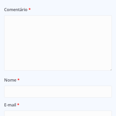
Comentário
*
Nome
*
E-mail
*