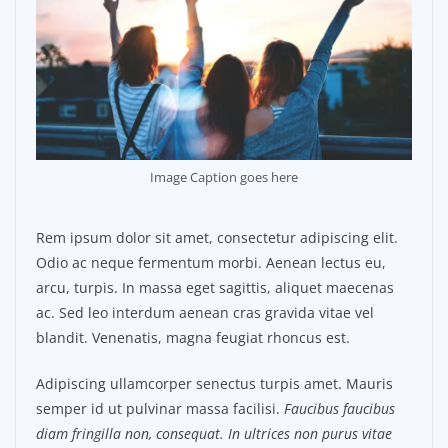
Image Caption goes here
Rem ipsum dolor sit amet, consectetur adipiscing elit.
Odio ac neque fermentum morbi. Aenean lectus eu,
arcu, turpis. In massa eget sagittis, aliquet maecenas
ac. Sed leo interdum aenean cras gravida vitae vel
blandit. Venenatis, magna feugiat rhoncus est.
Adipiscing ullamcorper senectus turpis amet. Mauris
semper id ut pulvinar massa facilisi.
Faucibus faucibus
diam fringilla non, consequat. In ultrices non purus vitae