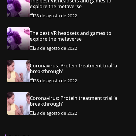
The best VR headsets and games to
explore the metaverse
28 de agosto de 2022
The best VR headsets and games to
explore the metaverse
28 de agosto de 2022
Coronavirus: Protein treatment trial ‘a
breakthrough’
28 de agosto de 2022
Coronavirus: Protein treatment trial ‘a
breakthrough’
28 de agosto de 2022