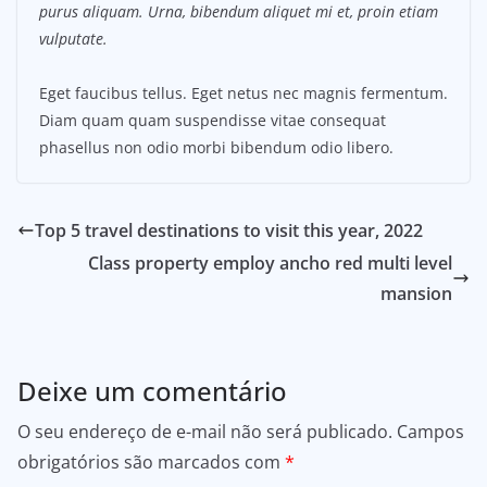
purus aliquam. Urna, bibendum aliquet mi et, proin etiam
vulputate.
Eget faucibus tellus. Eget netus nec magnis fermentum.
Diam quam quam suspendisse vitae consequat
phasellus non odio morbi bibendum odio libero.
Top 5 travel destinations to visit this year, 2022
Class property employ ancho red multi level
mansion
Deixe um comentário
O seu endereço de e-mail não será publicado.
Campos
obrigatórios são marcados com
*