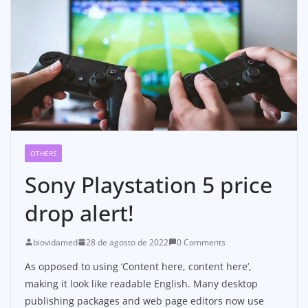
OTHERS
Sony Playstation 5 price
drop alert!
biovidamed
28 de agosto de 2022
0 Comments
As opposed to using ‘Content here, content here’,
making it look like readable English. Many desktop
publishing packages and web page editors now use