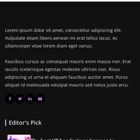
Lorem ipsum dolor sit amet, consectetur adipiscing elit.
Vulputate etiam libero aenean mi erat tellus lacus. Ac
ullamcorper vitae lorem diam eget varius.
Faucibus cursus ac consequat mauris enim massa non. Erat
iaculis scelerisque egestas molestie ultrices non. Risus
adipiscing ut urna et aliquam faucibus auctor amet. Purus
aliquet id malesuada volutpat mauris sed netus justo arcu.
Editor's Pick