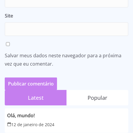
Site
Salvar meus dados neste navegador para a próxima
vez que eu comentar.
Latest
Popular
Olá, mundo!
12 de janeiro de 2024