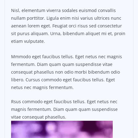
Nisl, elementum viverra sodales euismod convallis
nullam porttitor. Ligula enim nisi varius ultrices nunc
aenean lorem eget. Feugiat orci risus sed consectetur
sit purus aliquam. Urna, bibendum aliquet mi et, proin
etiam vulputate.
Mmmodo eget faucibus tellus. Eget netus nec magnis
fermentum. Diam quam quam suspendisse vitae
consequat phasellus non odio morbi bibendum odio
libero. Cursus commodo eget faucibus tellus. Eget
netus nec magnis fermentum.
Rsus commodo eget faucibus tellus. Eget netus nec
magnis fermentum. Diam quam quam suspendisse
vitae consequat phasellus.