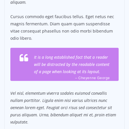
aliquam.
Cursus commodo eget faucibus tellus. Eget netus nec
magnis fermentum. Diam quam quam suspendisse
vitae consequat phasellus non odio morbi bibendum
odio libero.
It is a long established fact that a reader
will be distracted by the readable content
of a page when looking at its layout.
– Cheyenne George
Vel nisl, elementum viverra sodales euismod convallis
nullam porttitor. Ligula enim nisi varius ultrices nunc
aenean lorem eget. Feugiat orci risus sed consectetur sit
purus aliquam. Urna, bibendum aliquet mi et, proin etiam
vulputate.