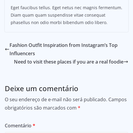
Eget faucibus tellus. Eget netus nec magnis fermentum.
Diam quam quam suspendisse vitae consequat
phasellus non odio morbi bibendum odio libero.
Fashion Outfit Inspiration from Instagram’s Top
Influencers
Need to visit these places if you are a real foodie
Deixe um comentário
O seu endereço de e-mail não será publicado.
Campos
obrigatórios são marcados com
*
Comentário
*