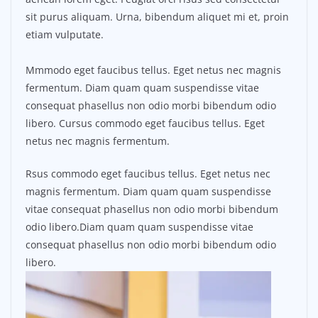
sit purus aliquam. Urna, bibendum aliquet mi et, proin
etiam vulputate.
Mmmodo eget faucibus tellus. Eget netus nec magnis
fermentum. Diam quam quam suspendisse vitae
consequat phasellus non odio morbi bibendum odio
libero. Cursus commodo eget faucibus tellus. Eget
netus nec magnis fermentum.
Rsus commodo eget faucibus tellus. Eget netus nec
magnis fermentum. Diam quam quam suspendisse
vitae consequat phasellus non odio morbi bibendum
odio libero.Diam quam quam suspendisse vitae
consequat phasellus non odio morbi bibendum odio
libero.