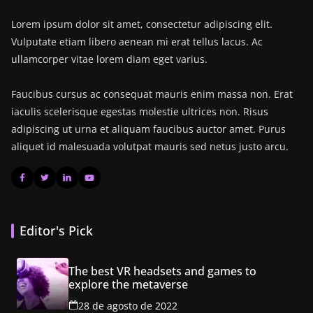
Lorem ipsum dolor sit amet, consectetur adipiscing elit.
Vulputate etiam libero aenean mi erat tellus lacus. Ac
ullamcorper vitae lorem diam eget varius.
Faucibus cursus ac consequat mauris enim massa non. Erat
iaculis scelerisque egestas molestie ultrices non. Risus
adipiscing ut urna et aliquam faucibus auctor amet. Purus
aliquet id malesuada volutpat mauris sed netus justo arcu.
Editor's Pick
The best VR headsets and games to
explore the metaverse
28 de agosto de 2022