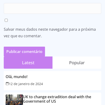
Salvar meus dados neste navegador para a próxima
vez que eu comentar.
Latest
Popular
Olá, mundo!
12 de janeiro de 2024
UK to change extradition deal with the
Government of US