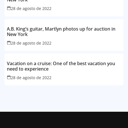
28 de agosto de 2022
A.B. King’s guitar, Martlyn photos up for auction in
New York
28 de agosto de 2022
Vacation on a cruise: One of the best vacation you
need to experience
28 de agosto de 2022