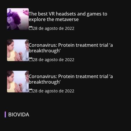
The best VR headsets and games to
explore the metaverse
28 de agosto de 2022
Coronavirus: Protein treatment trial ‘a
breakthrough’
28 de agosto de 2022
Coronavirus: Protein treatment trial ‘a
breakthrough’
28 de agosto de 2022
BIOVIDA