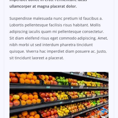
ullamcorper at magna placerat dolor.
Suspendisse malesuada nunc pretium id faucibus a.
Lobortis pellentesque facilisis risus habitant. Mollis
adipiscing iaculis quam mi pellentesque consectetur.
Sit diam eleifend risus eget commodo adipiscing. Amet,
nibh morbi ut sed interdum pharetra tincidunt
quisque. Viverra hac imperdiet diam posuere ac. Justo,
sit tincidunt laoreet a placerat.