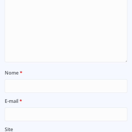
Nome
*
E-mail
*
Site